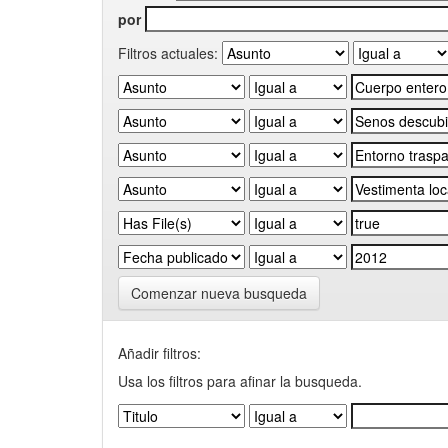
por
Filtros actuales:
Comenzar nueva busqueda
Añadir filtros:
Usa los filtros para afinar la busqueda.