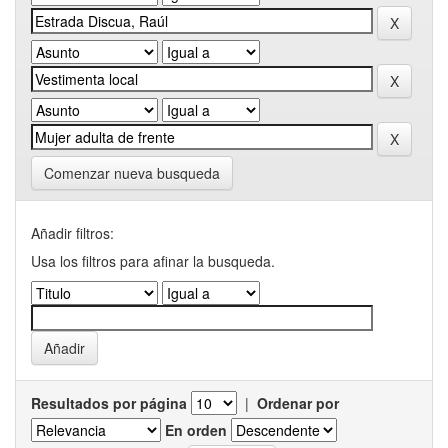
Comenzar nueva busqueda
Añadir filtros:
Usa los filtros para afinar la busqueda.
Resultados por página
|
Ordenar por
En orden