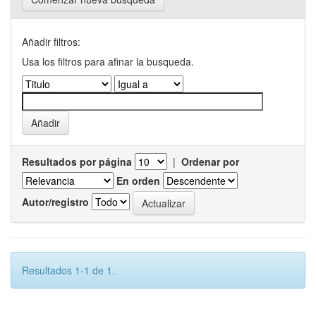
Añadir filtros:
Usa los filtros para afinar la busqueda.
Resultados por página
|
Ordenar por
En orden
Autor/registro
Resultados 1-1 de 1.