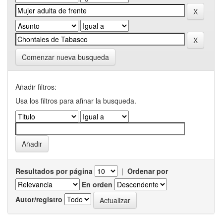
Comenzar nueva busqueda
Añadir filtros:
Usa los filtros para afinar la busqueda.
Resultados por página
|
Ordenar por
En orden
Autor/registro