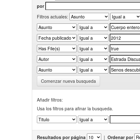
por
Filtros actuales:
Comenzar nueva busqueda
Añadir filtros:
Usa los filtros para afinar la busqueda.
Resultados por página
|
Ordenar por