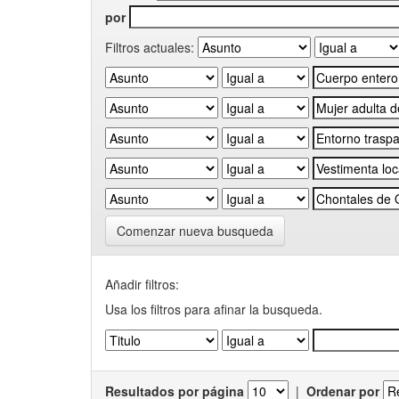
por
Filtros actuales:
Comenzar nueva busqueda
Añadir filtros:
Usa los filtros para afinar la busqueda.
Resultados por página
|
Ordenar por