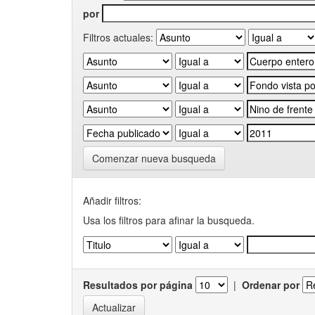
por
Filtros actuales:
Comenzar nueva busqueda
Añadir filtros:
Usa los filtros para afinar la busqueda.
Resultados por página
|
Ordenar por