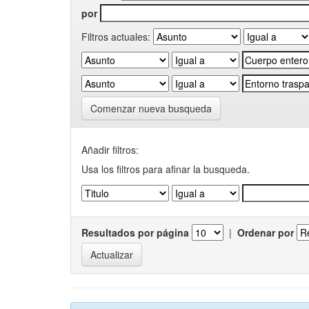
por
Filtros actuales:
Comenzar nueva busqueda
Añadir filtros:
Usa los filtros para afinar la busqueda.
Resultados por página
|
Ordenar por