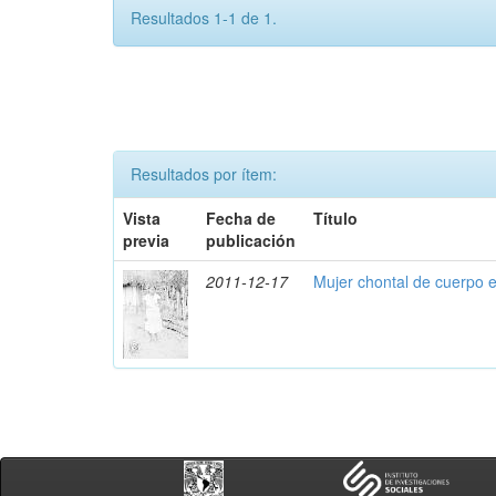
Resultados 1-1 de 1.
Resultados por ítem:
Vista
Fecha de
Título
previa
publicación
2011-12-17
Mujer chontal de cuerpo 