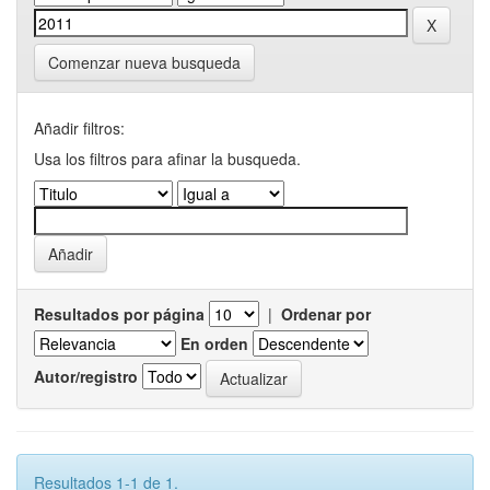
Comenzar nueva busqueda
Añadir filtros:
Usa los filtros para afinar la busqueda.
Resultados por página
|
Ordenar por
En orden
Autor/registro
Resultados 1-1 de 1.