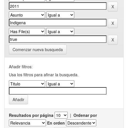
Comenzar nueva busqueda
Añadir filtros:
Usa los filtros para afinar la busqueda.
Resultados por página
|
Ordenar por
En orden