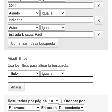
Comenzar nueva busqueda
Añadir filtros:
Usa los filtros para afinar la busqueda.
Resultados por página
|
Ordenar por
En orden