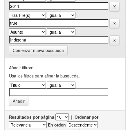
Comenzar nueva busqueda
Añadir filtros:
Usa los filtros para afinar la busqueda.
Resultados por página
|
Ordenar por
En orden