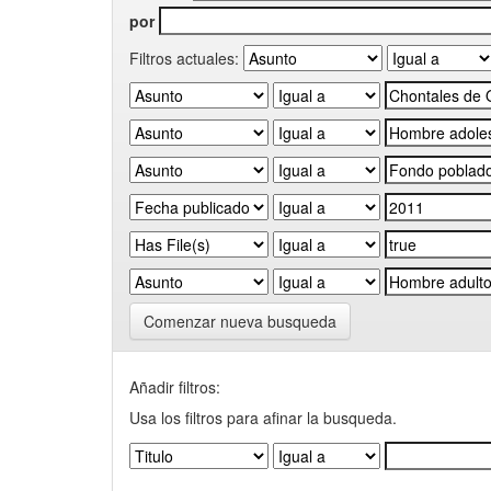
por
Filtros actuales:
Comenzar nueva busqueda
Añadir filtros:
Usa los filtros para afinar la busqueda.