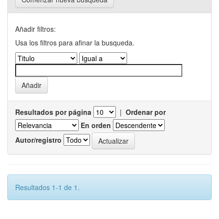
Añadir filtros:
Usa los filtros para afinar la busqueda.
Resultados por página
|
Ordenar por
En orden
Autor/registro
Resultados 1-1 de 1.