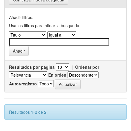
Añadir filtros:
Usa los filtros para afinar la busqueda.
Resultados por página
|
Ordenar por
En orden
Autor/registro
Resultados 1-2 de 2.