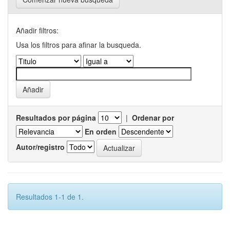
Añadir filtros:
Usa los filtros para afinar la busqueda.
Resultados por página
|
Ordenar por
En orden
Autor/registro
Resultados 1-1 de 1.