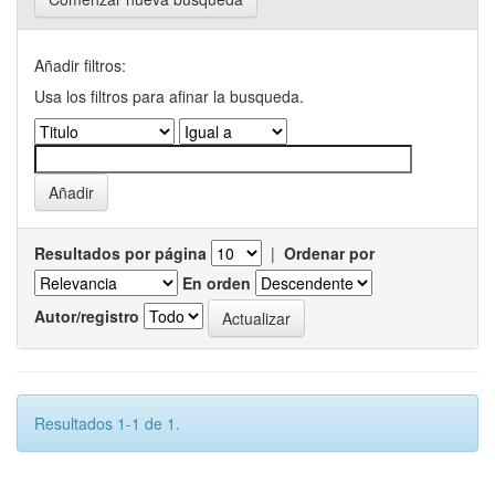
Añadir filtros:
Usa los filtros para afinar la busqueda.
Resultados por página
|
Ordenar por
En orden
Autor/registro
Resultados 1-1 de 1.