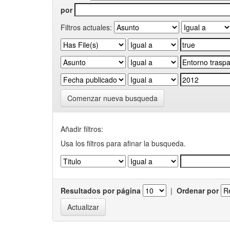
por
Filtros actuales:
Comenzar nueva busqueda
Añadir filtros:
Usa los filtros para afinar la busqueda.
Resultados por página
|
Ordenar por