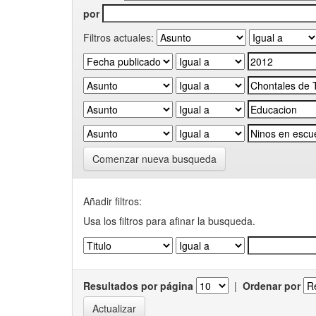
por
Filtros actuales:
Comenzar nueva busqueda
Añadir filtros:
Usa los filtros para afinar la busqueda.
Resultados por página
|
Ordenar por