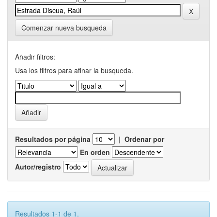
Comenzar nueva busqueda
Añadir filtros:
Usa los filtros para afinar la busqueda.
Resultados por página
|
Ordenar por
En orden
Autor/registro
Resultados 1-1 de 1.