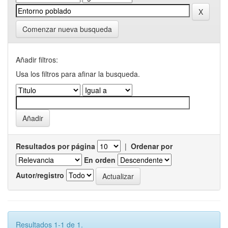
Comenzar nueva busqueda
Añadir filtros:
Usa los filtros para afinar la busqueda.
Resultados por página
|
Ordenar por
En orden
Autor/registro
Resultados 1-1 de 1.