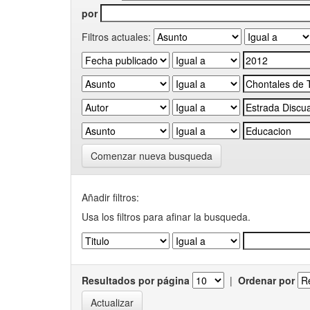
por
Filtros actuales:
Comenzar nueva busqueda
Añadir filtros:
Usa los filtros para afinar la busqueda.
Resultados por página
|
Ordenar por