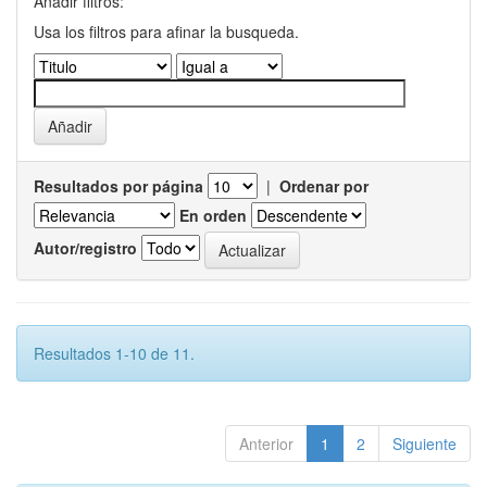
Añadir filtros:
Usa los filtros para afinar la busqueda.
Resultados por página
|
Ordenar por
En orden
Autor/registro
Resultados 1-10 de 11.
Anterior
1
2
Siguiente