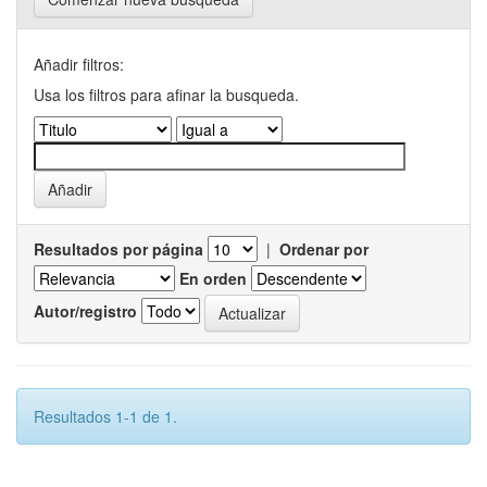
Añadir filtros:
Usa los filtros para afinar la busqueda.
Resultados por página
|
Ordenar por
En orden
Autor/registro
Resultados 1-1 de 1.