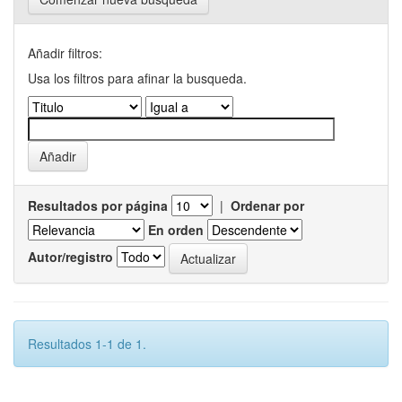
Añadir filtros:
Usa los filtros para afinar la busqueda.
Resultados por página
|
Ordenar por
En orden
Autor/registro
Resultados 1-1 de 1.