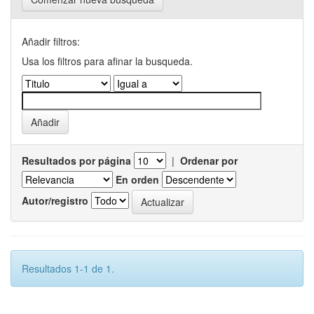
Añadir filtros:
Usa los filtros para afinar la busqueda.
Resultados por página
|
Ordenar por
En orden
Autor/registro
Resultados 1-1 de 1.