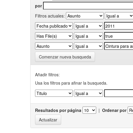
por
Filtros actuales:
Comenzar nueva busqueda
Añadir filtros:
Usa los filtros para afinar la busqueda.
Resultados por página
|
Ordenar por