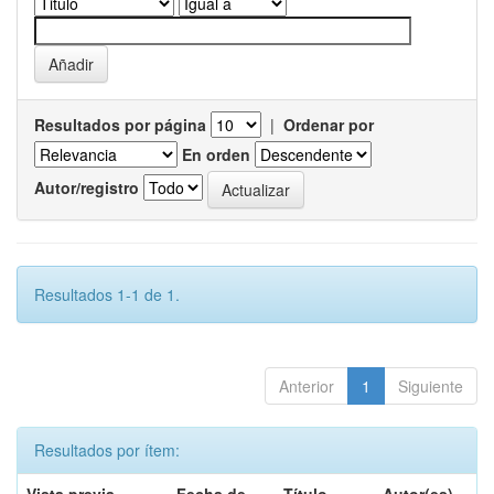
Resultados por página
|
Ordenar por
En orden
Autor/registro
Resultados 1-1 de 1.
Anterior
1
Siguiente
Resultados por ítem: