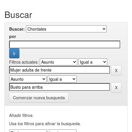
Buscar
Buscar:
por
Filtros actuales:
Comenzar nueva busqueda
Añadir filtros:
Usa los filtros para afinar la busqueda.