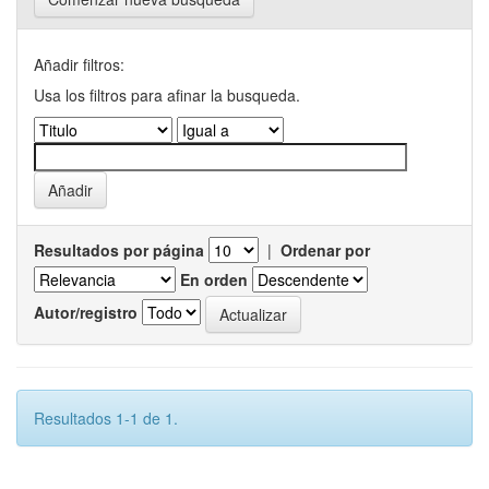
Añadir filtros:
Usa los filtros para afinar la busqueda.
Resultados por página
|
Ordenar por
En orden
Autor/registro
Resultados 1-1 de 1.