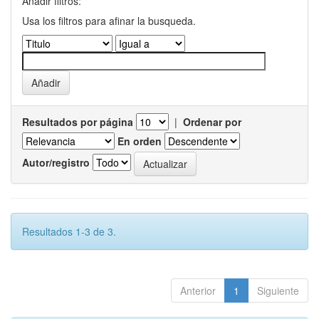
Añadir filtros:
Usa los filtros para afinar la busqueda.
Resultados por página
|
Ordenar por
En orden
Autor/registro
Resultados 1-3 de 3.
Anterior
1
Siguiente