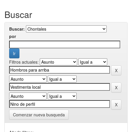
Buscar
Buscar:
por
Filtros actuales:
Comenzar nueva busqueda