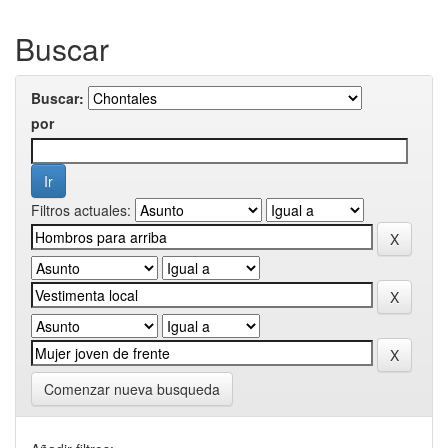
Buscar
Buscar:
por
Filtros actuales:
Comenzar nueva busqueda