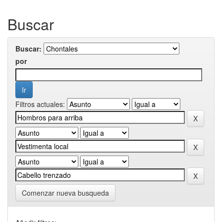
Buscar
Buscar:
por
Filtros actuales:
Comenzar nueva busqueda