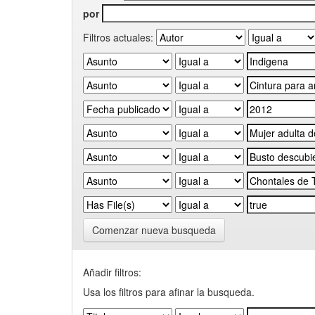
por
Filtros actuales:
Comenzar nueva busqueda
Añadir filtros:
Usa los filtros para afinar la busqueda.