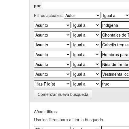
por
Filtros actuales:
Comenzar nueva busqueda
Añadir filtros:
Usa los filtros para afinar la busqueda.