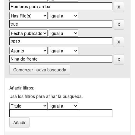
Comenzar nueva busqueda
Añadir filtros:
Usa los filtros para afinar la busqueda.