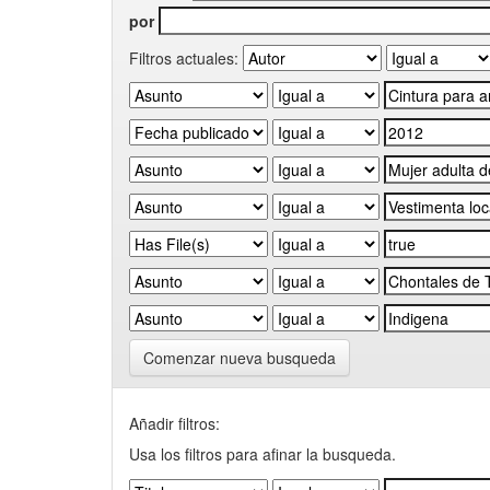
por
Filtros actuales:
Comenzar nueva busqueda
Añadir filtros:
Usa los filtros para afinar la busqueda.