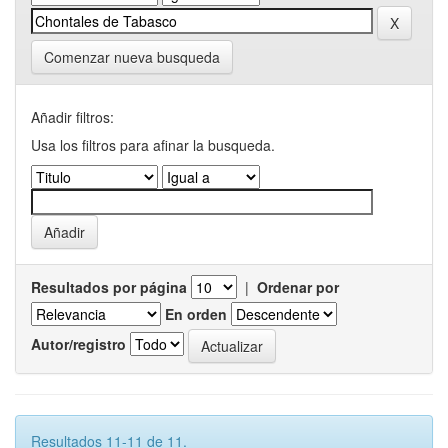
Comenzar nueva busqueda
Añadir filtros:
Usa los filtros para afinar la busqueda.
Resultados por página
|
Ordenar por
En orden
Autor/registro
Resultados 11-11 de 11.