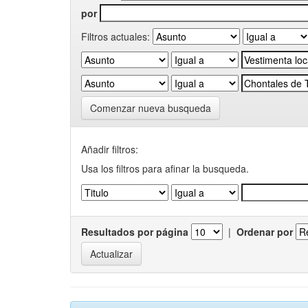
por
Filtros actuales:
Comenzar nueva busqueda
Añadir filtros:
Usa los filtros para afinar la busqueda.
Resultados por página
|
Ordenar por