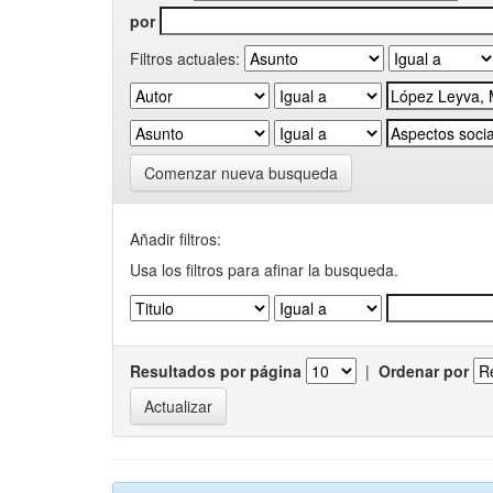
por
Filtros actuales:
Comenzar nueva busqueda
Añadir filtros:
Usa los filtros para afinar la busqueda.
Resultados por página
|
Ordenar por