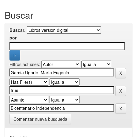
Buscar
Buscar:
por
Filtros actuales:
Comenzar nueva busqueda