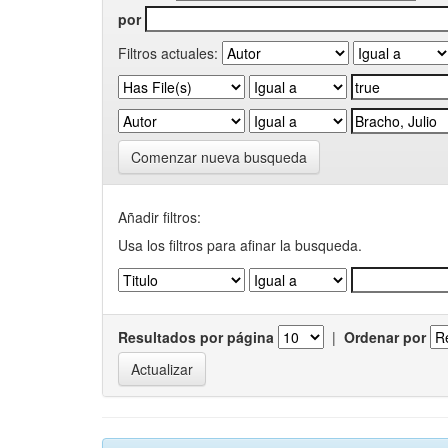
por
Filtros actuales:
Comenzar nueva busqueda
Añadir filtros:
Usa los filtros para afinar la busqueda.
Resultados por página
|
Ordenar por