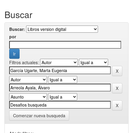
Buscar
Buscar:
por
Filtros actuales:
Comenzar nueva busqueda