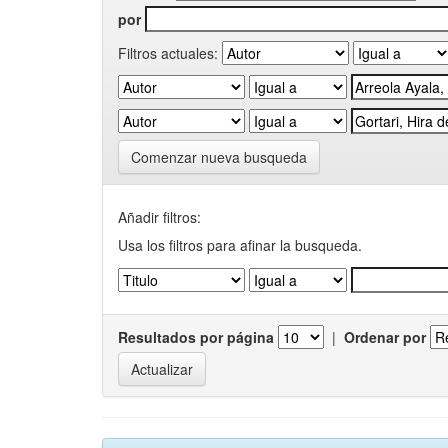
por
Filtros actuales:
Comenzar nueva busqueda
Añadir filtros:
Usa los filtros para afinar la busqueda.
Resultados por página
|
Ordenar por