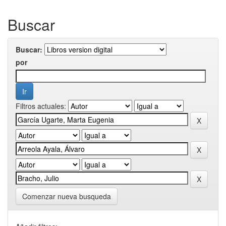
Buscar
Buscar:
por
Filtros actuales:
Comenzar nueva busqueda