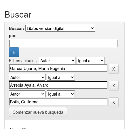
Buscar
Buscar:
por
Filtros actuales:
Comenzar nueva busqueda