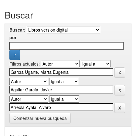
Buscar
Buscar:
por
Filtros actuales:
Comenzar nueva busqueda