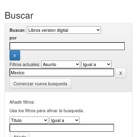
Buscar
Buscar:
por
Filtros actuales:
Comenzar nueva busqueda
Añadir filtros:
Usa los filtros para afinar la busqueda.