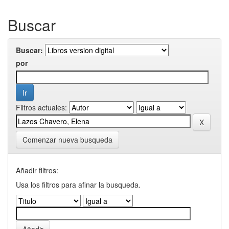
Buscar
Buscar:
por
Filtros actuales:
Comenzar nueva busqueda
Añadir filtros:
Usa los filtros para afinar la busqueda.