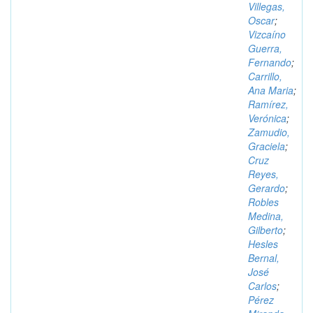
Villegas,
Oscar
;
Vizcaíno
Guerra,
Fernando
;
Carrillo,
Ana Maria
;
Ramírez,
Verónica
;
Zamudio,
Graciela
;
Cruz
Reyes,
Gerardo
;
Robles
Medina,
Gilberto
;
Hesles
Bernal,
José
Carlos
;
Pérez