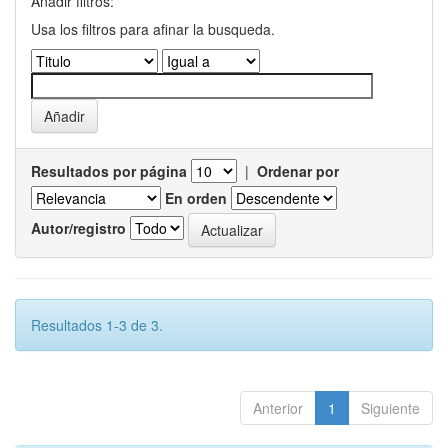
Añadir filtros:
Usa los filtros para afinar la busqueda.
Resultados por página
|
Ordenar por
En orden
Autor/registro
Resultados 1-3 de 3.
Anterior
1
Siguiente