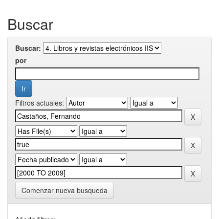
Buscar
Buscar:
por
Filtros actuales:
Comenzar nueva busqueda