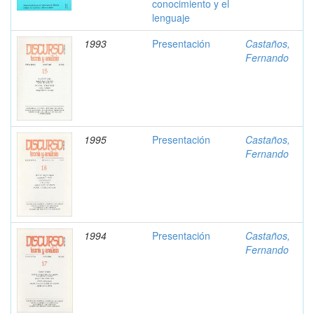
conocimiento y el
lenguaje
1993
Presentación
Castaños,
Fernando
1995
Presentación
Castaños,
Fernando
1994
Presentación
Castaños,
Fernando