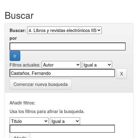
Buscar
Buscar:
por
Filtros actuales:
Comenzar nueva busqueda
Añadir filtros:
Usa los filtros para afinar la busqueda.