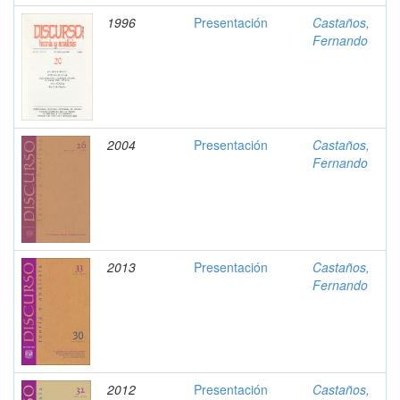
1996
Presentación
Castaños,
Fernando
2004
Presentación
Castaños,
Fernando
2013
Presentación
Castaños,
Fernando
2012
Presentación
Castaños,